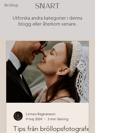
snart
Bröllop
Utforska andra kategorier i denna
blogg eller återkom senare.
Linnea Ragnarsson
9 maj 2024
3 min läsning
Tips från bröllopsfotografen