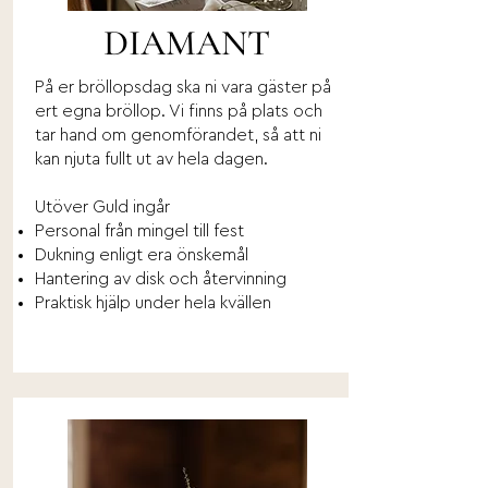
DIAMANT
På er bröllopsdag ska ni vara gäster på
ert egna bröllop. Vi finns på plats och
tar hand om genomförandet, så att ni
kan njuta fullt ut av hela dagen.
Utöver Guld ingår
Personal från mingel till fest
Dukning enligt era önskemål
Hantering av disk och återvinning
Praktisk hjälp under hela kvällen