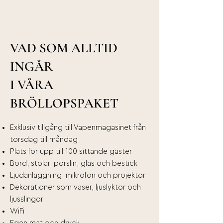
VAD SOM ALLTID
INGÅR
I VÅRA
BRÖLLOPSPAKET
Exklusiv tillgång till Vapenmagasinet från
torsdag till måndag
Plats för upp till 100 sittande gäster
Bord, stolar, porslin, glas och bestick
Ljudanläggning, mikrofon och projektor
Dekorationer som vaser, ljuslyktor och
ljusslingor
WiFi