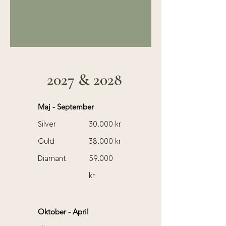
2027 & 2028
Maj - September
Silver
30.000 kr
Guld
38.000 kr
Diamant
59.000
kr
Oktober - April