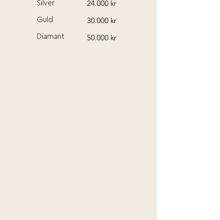
24.000 kr
Silver
30.000 kr
Guld
Diamant
50.000 kr