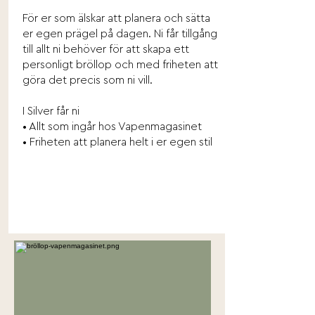
För er som älskar att planera och sätta
er egen prägel på dagen. Ni får tillgång
till allt ni behöver för att skapa ett
personligt bröllop och med friheten att
göra det precis som ni vill.
I Silver får ni
• Allt som ingår hos Vapenmagasinet
• Friheten att planera helt i er egen stil