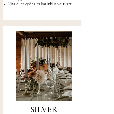
Vita eller gröna dukar inklusive tvätt
SILVER