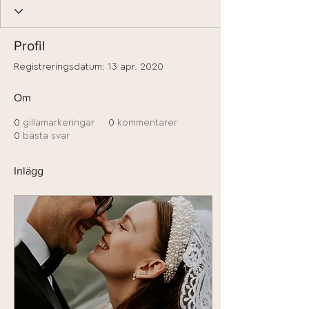
Profil
Registreringsdatum: 13 apr. 2020
Om
0
gillamarkeringar
0
kommentarer
0
bästa svar
Inlägg