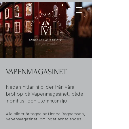
VAPENMAGASINET
Nedan hittar ni bilder från våra
bröllop på Vapenmagasinet, både
inomhus- och utomhusmiljö.
Alla bilder är tagna av Linnéa Ragnarsson,
Vapenmagasinet, om inget annat anges.